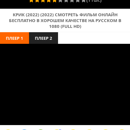
(1 гол.)
КРИК (2022) (2022) СМОТРЕТЬ ФИЛЬМ ОНЛАЙН
БЕСПЛАТНО В ХОРОШЕМ КАЧЕСТВЕ НА РУССКОМ В
1080 (FULL HD)
ПЛЕЕР 1
ПЛЕЕР 2