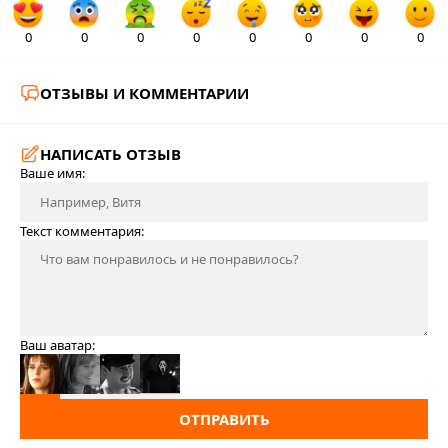
0
0
0
0
0
0
0
0
ОТЗЫВЫ И КОММЕНТАРИИ
НАПИСАТЬ ОТЗЫВ
Ваше имя:
Текст комментария:
Ваш аватар:
ОТПРАВИТЬ