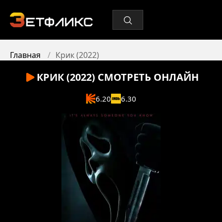
Главная
Крик (2022)
КРИК (2022)
СМОТРЕТЬ ОНЛАЙН
6.20
6.30