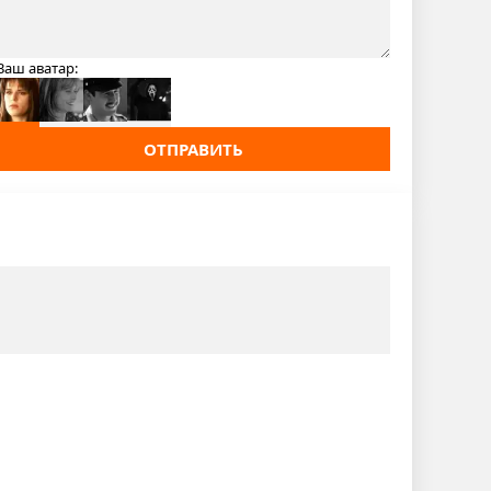
Ваш аватар:
ОТПРАВИТЬ