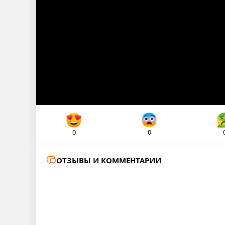
0
0
ОТЗЫВЫ И КОММЕНТАРИИ