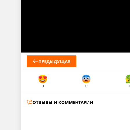
ПРЕДЫДУЩАЯ
0
0
ОТЗЫВЫ И КОММЕНТАРИИ