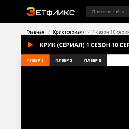
Главная
Крик (сериал)
1 сезон 10 сери
КРИК (СЕРИАЛ) 1 СЕЗОН 10 
ПЛЕЕР 1
ПЛЕЕР 2
ПЛЕЕР 3