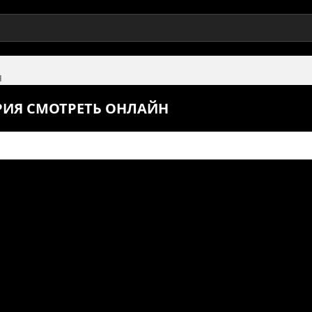
я
СЕРИЯ СМОТРЕТЬ ОНЛАЙН